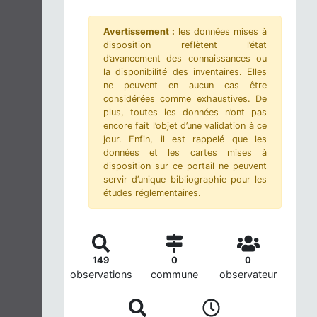
Avertissement :
les données mises à
disposition reflètent l’état
d’avancement des connaissances ou
la disponibilité des inventaires. Elles
ne peuvent en aucun cas être
considérées comme exhaustives. De
plus, toutes les données n’ont pas
encore fait l’objet d’une validation à ce
jour. Enfin, il est rappelé que les
données et les cartes mises à
disposition sur ce portail ne peuvent
servir d’unique bibliographie pour les
études réglementaires.
149
0
0
observations
commune
observateur