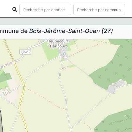
commune de
Bois-Jérôme-Saint-Ouen (27)