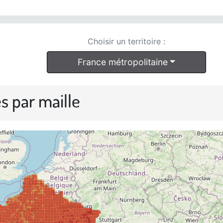
Choisir un territoire :
France métropolitaine
s par maille