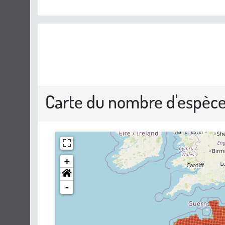
Carte du nombre d'espèce
+
-