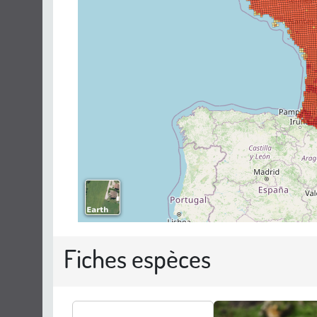
Fiches espèces