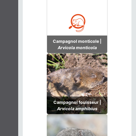
Campagnol monticole |
Arvicola monticola
Campagnol fouisseur |
Arvicola amphibius