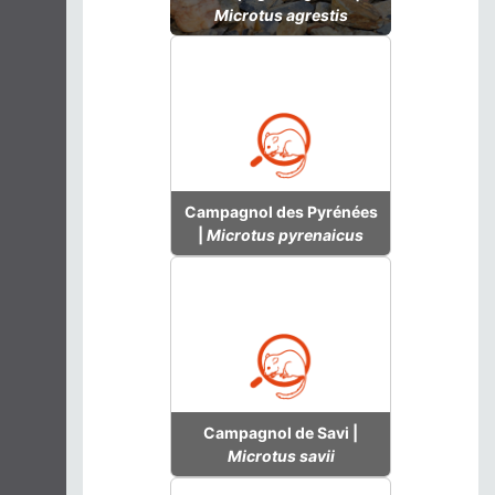
Microtus agrestis
Campagnol des Pyrénées
|
Microtus pyrenaicus
Campagnol de Savi |
Microtus savii