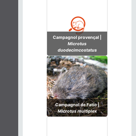
Campagnol provençal |
Microtus
duodecimcostatus
Campagnol de Fatio |
Microtus multiplex