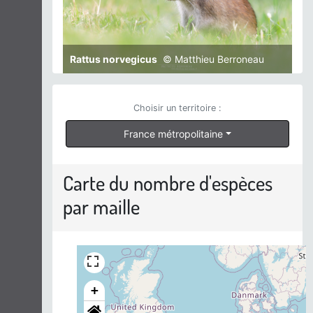
Rattus norvegicus
© Matthieu Berroneau
Choisir un territoire :
France métropolitaine
Carte du nombre d'espèces
par maille
+