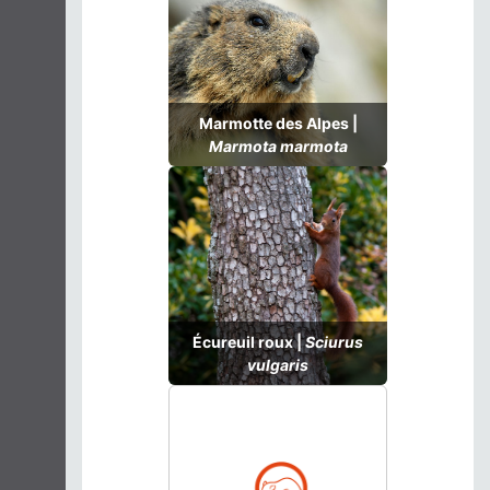
Marmotte des Alpes |
Marmota marmota
Écureuil roux |
Sciurus
vulgaris