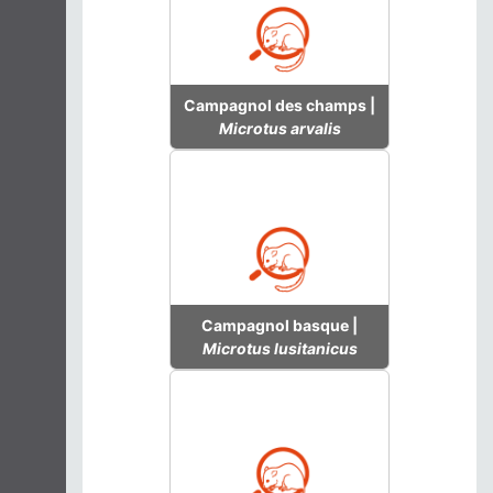
Campagnol des champs |
Microtus arvalis
Campagnol basque |
Microtus lusitanicus