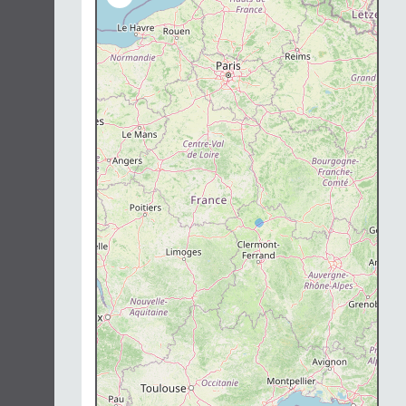
Chargement...