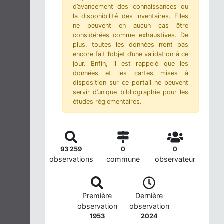
d’avancement des connaissances ou
la disponibilité des inventaires. Elles
ne peuvent en aucun cas être
considérées comme exhaustives. De
plus, toutes les données n’ont pas
encore fait l’objet d’une validation à ce
jour. Enfin, il est rappelé que les
données et les cartes mises à
disposition sur ce portail ne peuvent
servir d’unique bibliographie pour les
études réglementaires.
93 259
0
0
observations
commune
observateur
Première
Dernière
observation
observation
1953
2024