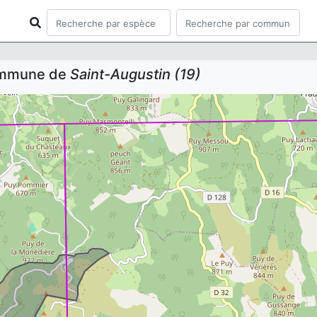
commune de
Saint-Augustin (19)