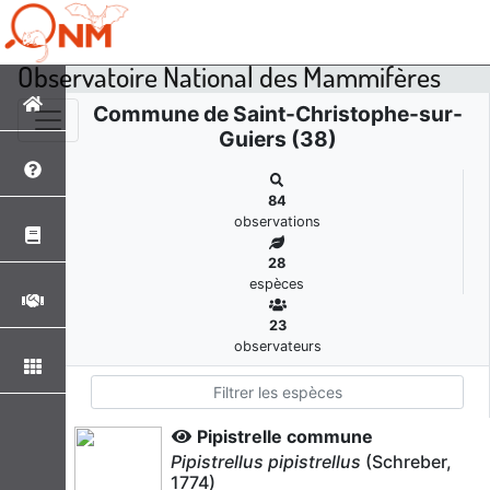
Observatoire National des Mammifères
Commune de Saint-Christophe-sur-
Guiers (38)
84
observations
28
espèces
23
observateurs
Pipistrelle commune
Pipistrellus pipistrellus
(Schreber,
1774)